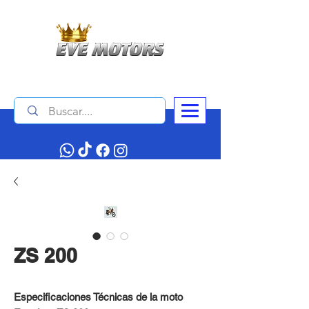
Contáctanos :
+506 4034 1140
ZS 200
Especificaciones Técnicas de la moto