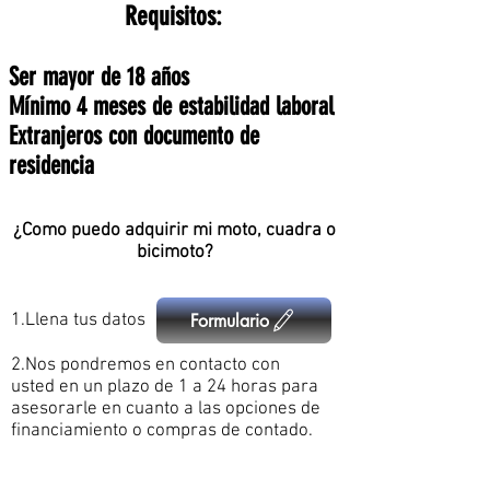
Requisitos:
Ser mayor de 18 años​
Mínimo 4 meses de estabilidad laboral
Extranjeros con documento de
residencia
¿Como puedo adquirir mi moto, cuadra o
bicimoto?
Formulario
1.Llena tus datos
2.Nos pondremos en contacto con
usted en un plazo de 1 a 24 horas para
asesorarle en cuanto a las opciones de
financiamiento o compras de contado.