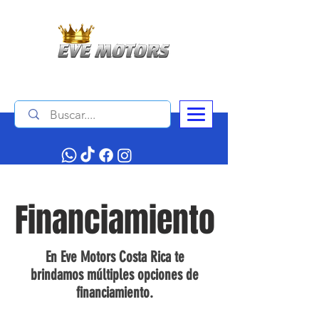
Contáctanos :
+506 4034 1140
Financiamiento
En Eve Motors Costa Rica te
brindamos múltiples opciones de
financiamiento.