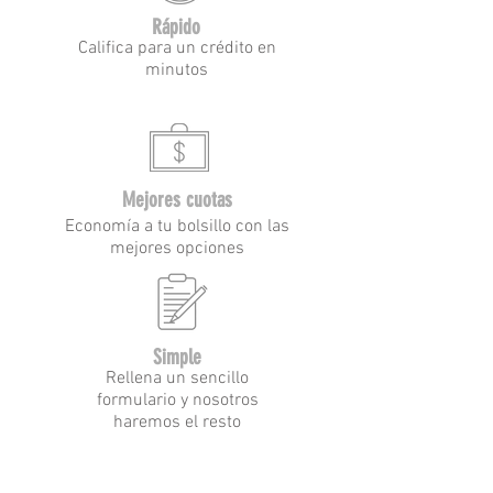
Rápido
Califica para un crédito en
minutos
Mejores cuotas
Economía a tu bolsillo con las
mejores opciones
Simple
Rellena un sencillo
formulario y nosotros
haremos el resto