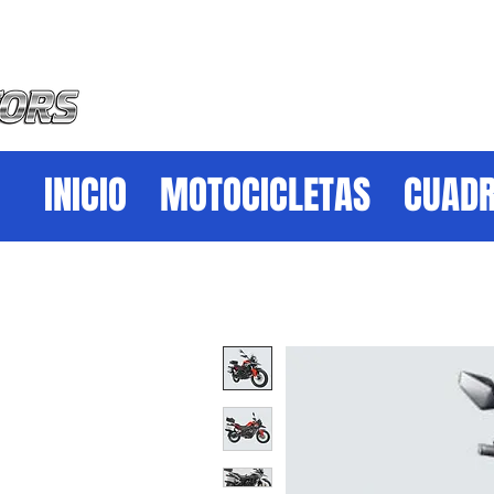
INICIO
MOTOCICLETAS
CUADR