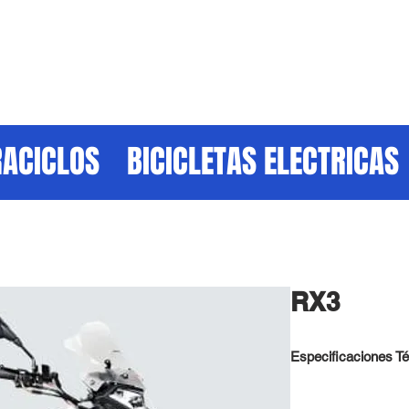
ACICLOS
BICICLETAS ELECTRICAS
RX3
Especificaciones T